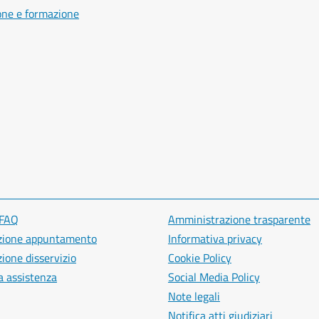
one e formazione
 FAQ
Amministrazione trasparente
zione appuntamento
Informativa privacy
ione disservizio
Cookie Policy
a assistenza
Social Media Policy
Note legali
Notifica atti giudiziari