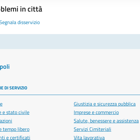
blemi in città
Segnala disservizio
poli
E DI SERVIZIO
e
Giustizia e sicurezza pubblica
 e stato civile
Imprese e commercio
azioni
Salute, benessere e assistenza
e tempo libero
Servizi Cimiteriali
i e certificati
Vita lavorativa