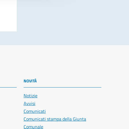
NOVITÀ
Notizie
Avvisi
Comunicati
Comunicati stampa della Giunta
Comunale