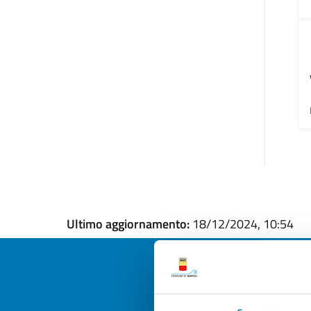
Ultimo aggiornamento:
18/12/2024, 10:54