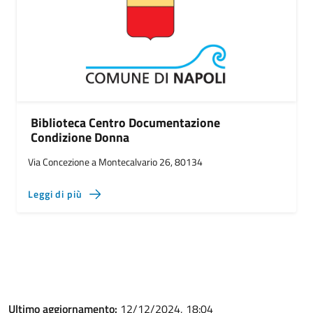
Biblioteca Centro Documentazione
Condizione Donna
Via Concezione a Montecalvario 26, 80134
Leggi di più
Ultimo aggiornamento:
12/12/2024, 18:04