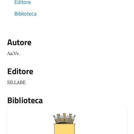
Editore
Biblioteca
Autore
Aa.Vv.
Editore
SILLABE
Biblioteca