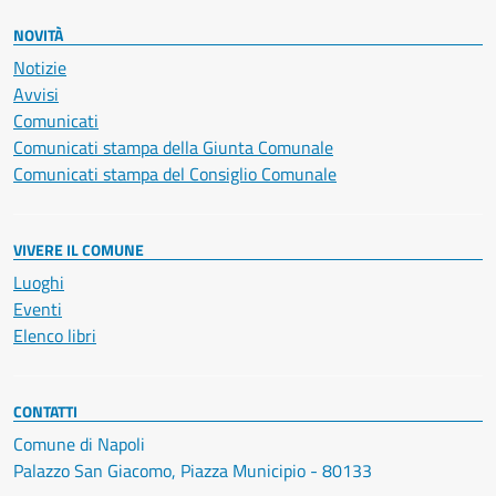
NOVITÀ
Notizie
Avvisi
Comunicati
Comunicati stampa della Giunta Comunale
Comunicati stampa del Consiglio Comunale
VIVERE IL COMUNE
Luoghi
Eventi
Elenco libri
CONTATTI
Comune di Napoli
Palazzo San Giacomo, Piazza Municipio - 80133