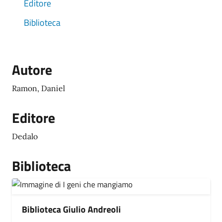
Editore
Biblioteca
Autore
Ramon, Daniel
Editore
Dedalo
Biblioteca
Biblioteca Giulio Andreoli