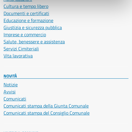
Cultura e tempo libero
Documenti e certificati
Educazione e formazione
Giustizia e sicurezza pubblica
Imprese e commercio
Salute, benessere e assistenza
Servizi Cimiteriali
Vita lavorativa
NOVITÀ
Notizie
Avvisi
Comunicati
Comunicati stampa della Giunta Comunale
Comunicati stampa del Consiglio Comunale