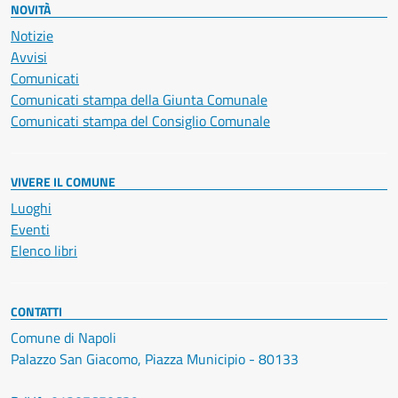
NOVITÀ
Notizie
Avvisi
Comunicati
Comunicati stampa della Giunta Comunale
Comunicati stampa del Consiglio Comunale
VIVERE IL COMUNE
Luoghi
Eventi
Elenco libri
CONTATTI
Comune di Napoli
Palazzo San Giacomo, Piazza Municipio - 80133