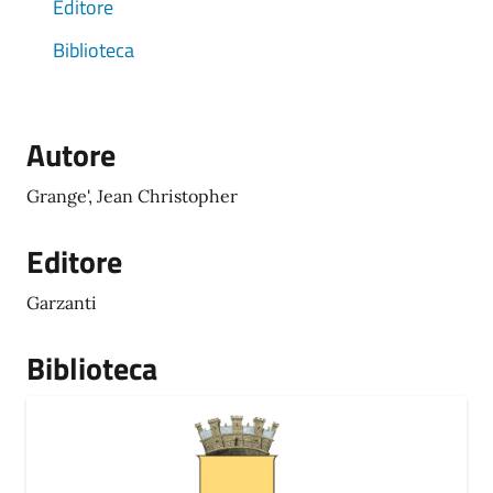
Editore
Biblioteca
Autore
Grange', Jean Christopher
Editore
Garzanti
Biblioteca