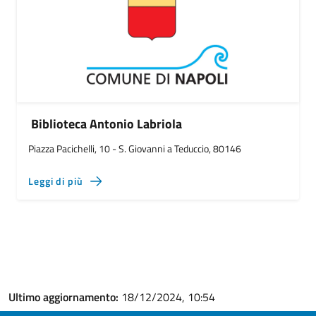
Biblioteca Antonio Labriola
Piazza Pacichelli, 10 - S. Giovanni a Teduccio, 80146
Leggi di più
Ultimo aggiornamento:
18/12/2024, 10:54