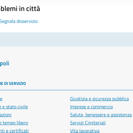
blemi in città
Segnala disservizio
poli
E DI SERVIZIO
e
Giustizia e sicurezza pubblica
 e stato civile
Imprese e commercio
azioni
Salute, benessere e assistenza
e tempo libero
Servizi Cimiteriali
i e certificati
Vita lavorativa