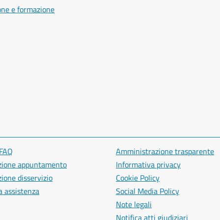
one e formazione
 FAQ
Amministrazione trasparente
zione appuntamento
Informativa privacy
ione disservizio
Cookie Policy
a assistenza
Social Media Policy
Note legali
Notifica atti giudiziari