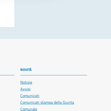
NOVITÀ
Notizie
Avvisi
Comunicati
Comunicati stampa della Giunta
Comunale