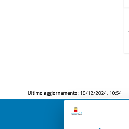
Ultimo aggiornamento:
18/12/2024, 10:54