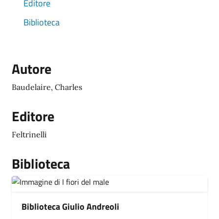
Editore
Biblioteca
Autore
Baudelaire, Charles
Editore
Feltrinelli
Biblioteca
Biblioteca Giulio Andreoli