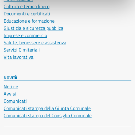
Cultura e tempo libero
Documenti e certificati
Educazione e formazione
Giustizia e sicurezza pubblica
Imprese e commercio
Salute, benessere e assistenza
Servizi Cimiteriali
Vita lavorativa
NOVITÀ
Notizie
Avvisi
Comunicati
Comunicati stampa della Giunta Comunale
Comunicati stampa del Consiglio Comunale