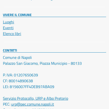
VIVERE IL COMUNE
Luoghi
Eventi
Elenco libri
CONTATTI
Comune di Napoli
Palazzo San Giacomo, Piazza Municipio - 80133
P. IVA: 01207650639
CF: 80014890638
LEI: 8156007FF4DEB97ABA09
Servizio Protocollo, URP e Albo Pretorio
PEC:
urp@pec.comune.napoli.it