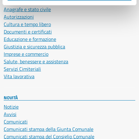
Ambiente
Anagrafe e stato civile
Autorizzazioni
Cultura e tempo libero
Documenti e certificati
Educazione e formazione
Giustizia e sicurezza pubblica
Imprese e commercio
Salute, benessere e assistenza
Servizi Cimiteriali
Vita lavorativa
NOVITÀ
Notizie
Avvisi
Comunicati
Comunicati stampa della Giunta Comunale
Comunicati stampa del Consiglio Comunale