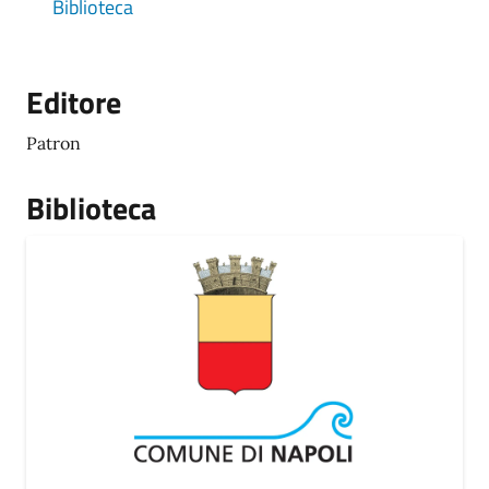
Biblioteca
Editore
Patron
Biblioteca