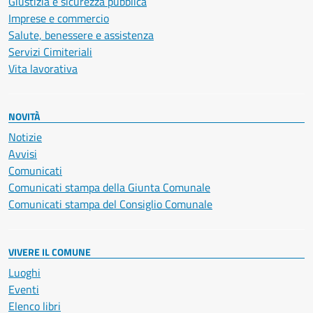
Giustizia e sicurezza pubblica
Imprese e commercio
Salute, benessere e assistenza
Servizi Cimiteriali
Vita lavorativa
NOVITÀ
Notizie
Avvisi
Comunicati
Comunicati stampa della Giunta Comunale
Comunicati stampa del Consiglio Comunale
VIVERE IL COMUNE
Luoghi
Eventi
Elenco libri