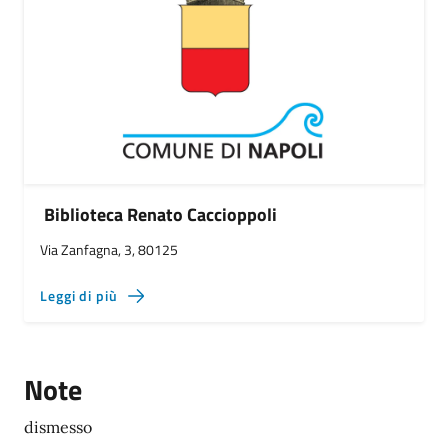
Biblioteca Renato Caccioppoli
Via Zanfagna, 3, 80125
Leggi di più
Note
dismesso