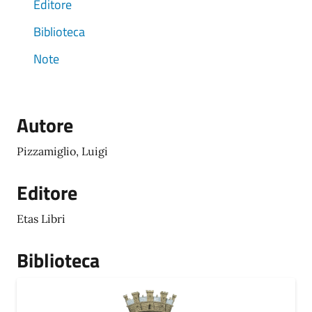
Editore
Biblioteca
Note
Autore
Pizzamiglio, Luigi
Editore
Etas Libri
Biblioteca