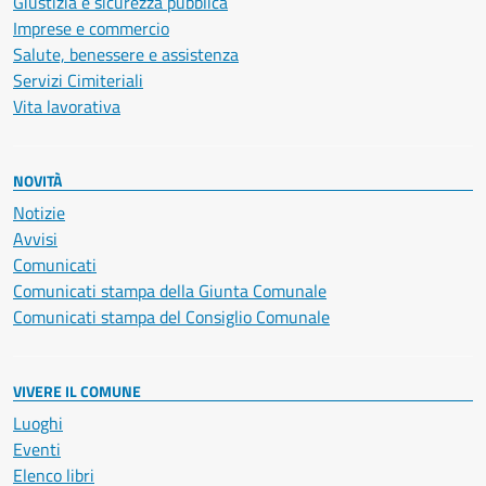
Giustizia e sicurezza pubblica
Imprese e commercio
Salute, benessere e assistenza
Servizi Cimiteriali
Vita lavorativa
NOVITÀ
Notizie
Avvisi
Comunicati
Comunicati stampa della Giunta Comunale
Comunicati stampa del Consiglio Comunale
VIVERE IL COMUNE
Luoghi
Eventi
Elenco libri