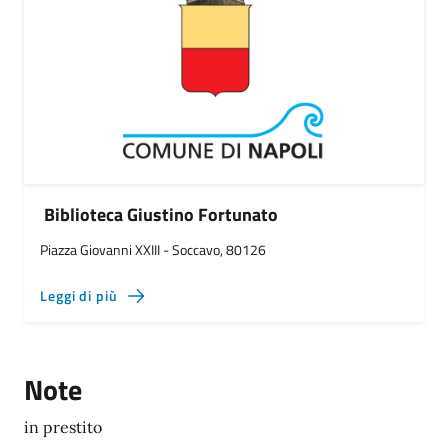
Biblioteca Giustino Fortunato
Piazza Giovanni XXIII - Soccavo, 80126
Leggi di più
Note
in prestito