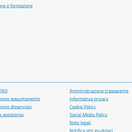
one e formazione
 FAQ
Amministrazione trasparente
zione appuntamento
Informativa privacy
ione disservizio
Cookie Policy
a assistenza
Social Media Policy
Note legali
Notifica atti giudiziari