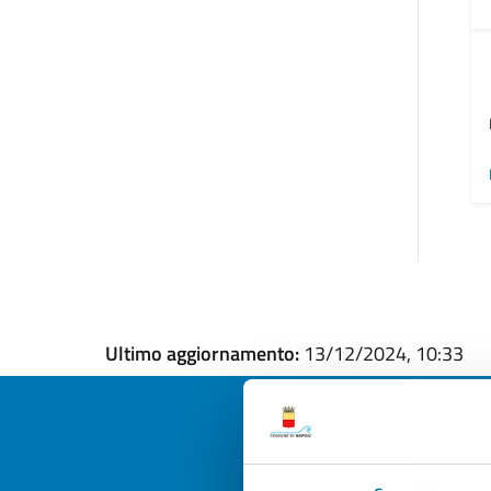
Ultimo aggiornamento:
13/12/2024, 10:33