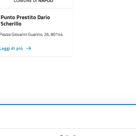
Punto Prestito Dario
Scherillo
Piazza Giovanni Guarino, 26, 80144
Leggi di più