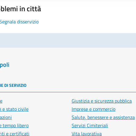
blemi in città
Segnala disservizio
poli
E DI SERVIZIO
e
Giustizia e sicurezza pubblica
 e stato civile
Imprese e commercio
azioni
Salute, benessere e assistenza
e tempo libero
Servizi Cimiteriali
i e certificati
Vita lavorativa