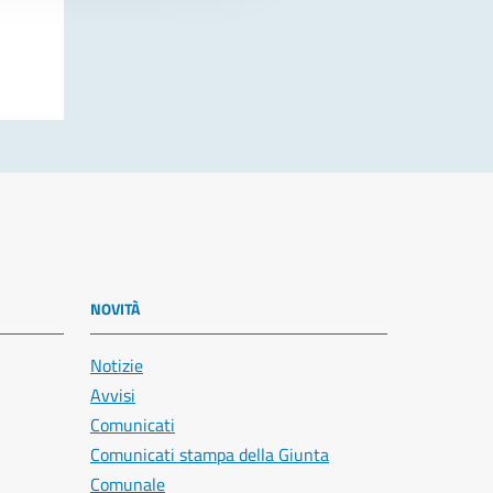
NOVITÀ
Notizie
Avvisi
Comunicati
Comunicati stampa della Giunta
Comunale