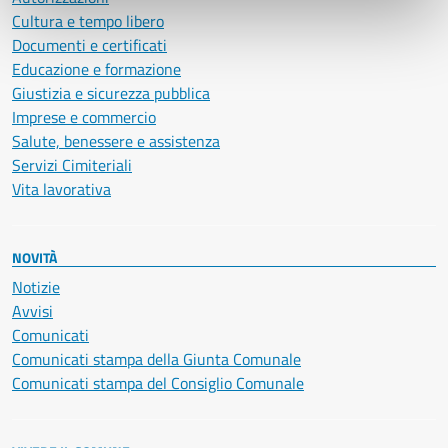
Cultura e tempo libero
Documenti e certificati
Educazione e formazione
Giustizia e sicurezza pubblica
Imprese e commercio
Salute, benessere e assistenza
Servizi Cimiteriali
Vita lavorativa
NOVITÀ
Notizie
Avvisi
Comunicati
Comunicati stampa della Giunta Comunale
Comunicati stampa del Consiglio Comunale