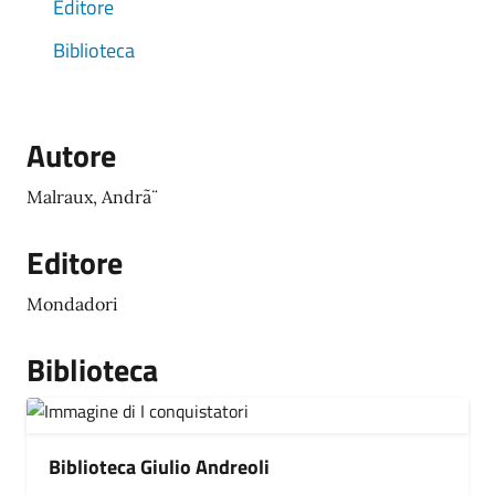
Editore
Biblioteca
Autore
Malraux, Andrã¨
Editore
Mondadori
Biblioteca
Biblioteca Giulio Andreoli