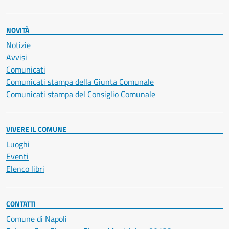
NOVITÀ
Notizie
Avvisi
Comunicati
Comunicati stampa della Giunta Comunale
Comunicati stampa del Consiglio Comunale
VIVERE IL COMUNE
Luoghi
Eventi
Elenco libri
CONTATTI
Comune di Napoli