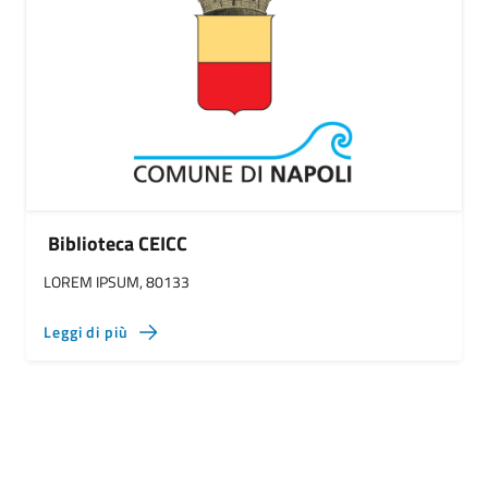
Biblioteca CEICC
LOREM IPSUM, 80133
Leggi di più