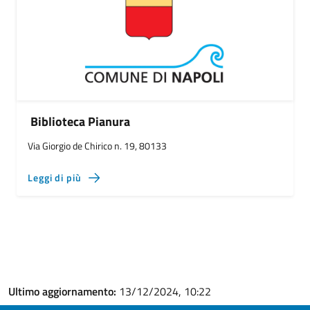
Biblioteca Pianura
Via Giorgio de Chirico n. 19, 80133
Leggi di più
Ultimo aggiornamento:
13/12/2024, 10:22