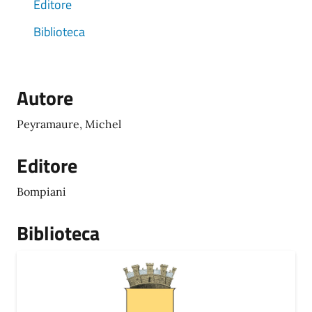
Editore
Biblioteca
Autore
Peyramaure, Michel
Editore
Bompiani
Biblioteca