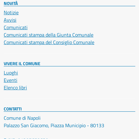
NOVITÀ
Notizie
Avvisi
Comunicati
Comunicati stampa della Giunta Comunale
Comunicati stampa del Consiglio Comunale
VIVERE IL COMUNE
Luoghi
Eventi
Elenco libri
CONTATTI
Comune di Napoli
Palazzo San Giacomo, Piazza Municipio - 80133