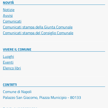
NOVITÀ
Notizie
Avvisi
Comunicati
Comunicati stampa della Giunta Comunale
Comunicati stampa del Consiglio Comunale
VIVERE IL COMUNE
Luoghi
Eventi
Elenco libri
CONTATTI
Comune di Napoli
Palazzo San Giacomo, Piazza Municipio - 80133