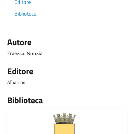
Editore
Biblioteca
Autore
Fraezza, Nunzia
Editore
Albatros
Biblioteca