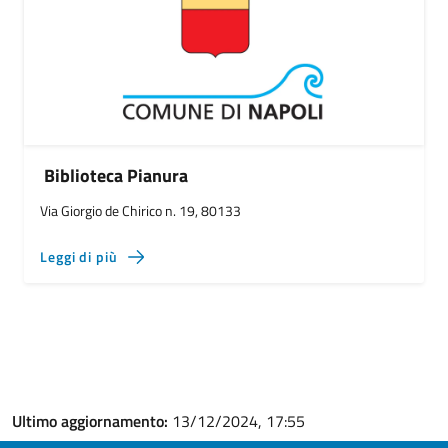
Biblioteca Pianura
Via Giorgio de Chirico n. 19, 80133
Leggi di più
Ultimo aggiornamento:
13/12/2024, 17:55