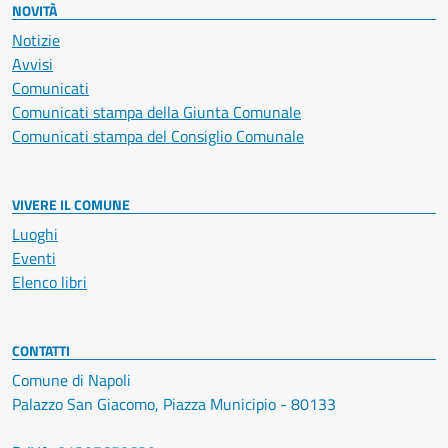
NOVITÀ
Notizie
Avvisi
Comunicati
Comunicati stampa della Giunta Comunale
Comunicati stampa del Consiglio Comunale
VIVERE IL COMUNE
Luoghi
Eventi
Elenco libri
CONTATTI
Comune di Napoli
Palazzo San Giacomo, Piazza Municipio - 80133