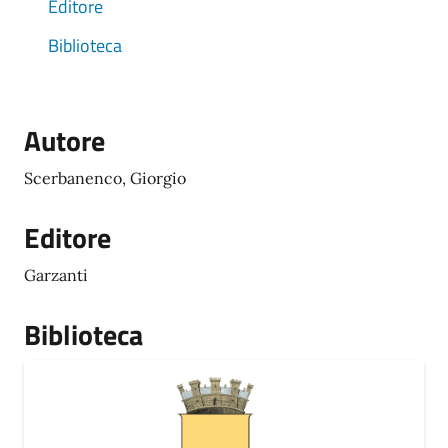
Editore
Biblioteca
Autore
Scerbanenco, Giorgio
Editore
Garzanti
Biblioteca