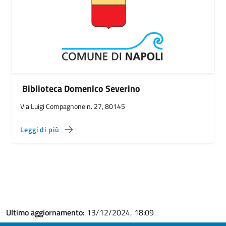
Biblioteca Domenico Severino
Via Luigi Compagnone n. 27, 80145
Leggi di più
Ultimo aggiornamento:
13/12/2024, 18:09