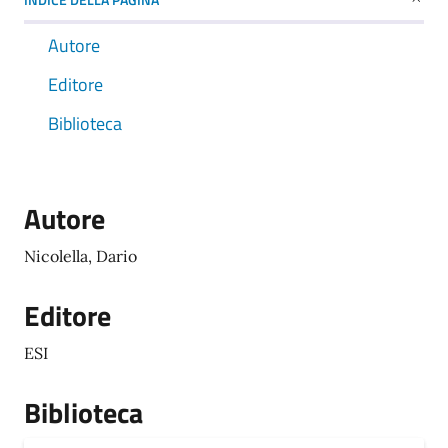
Autore
Editore
Biblioteca
Autore
Nicolella, Dario
Editore
ESI
Biblioteca