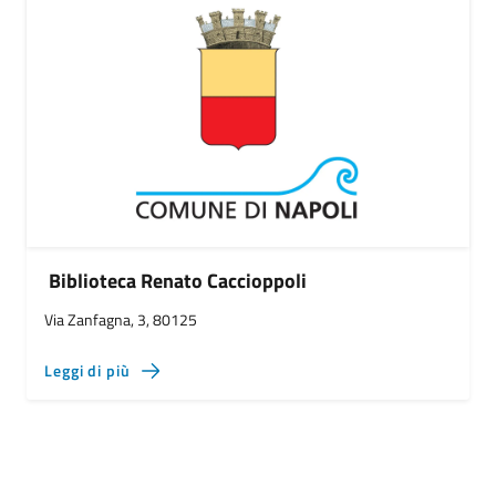
Biblioteca Renato Caccioppoli
Via Zanfagna, 3, 80125
Leggi di più