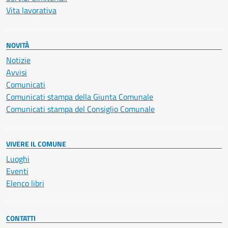
Vita lavorativa
NOVITÀ
Notizie
Avvisi
Comunicati
Comunicati stampa della Giunta Comunale
Comunicati stampa del Consiglio Comunale
VIVERE IL COMUNE
Luoghi
Eventi
Elenco libri
CONTATTI