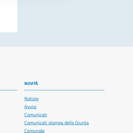
NOVITÀ
Notizie
Avvisi
Comunicati
Comunicati stampa della Giunta
Comunale