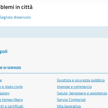
blemi in città
Segnala disservizio
poli
E DI SERVIZIO
e
Giustizia e sicurezza pubblica
 e stato civile
Imprese e commercio
azioni
Salute, benessere e assistenza
e tempo libero
Servizi Cimiteriali
i e certificati
Vita lavorativa