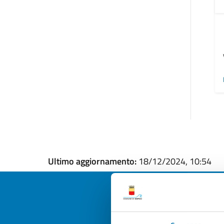
Ultimo aggiornamento:
18/12/2024, 10:54