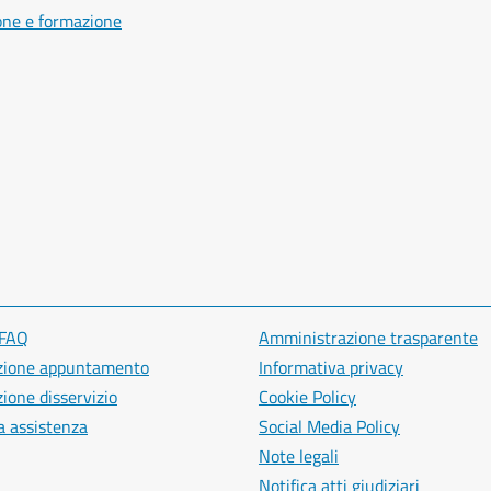
one e formazione
 FAQ
Amministrazione trasparente
zione appuntamento
Informativa privacy
ione disservizio
Cookie Policy
a assistenza
Social Media Policy
Note legali
Notifica atti giudiziari