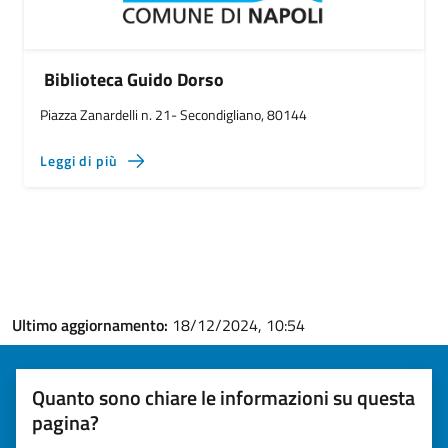
Biblioteca Guido Dorso
Piazza Zanardelli n. 21- Secondigliano, 80144
Leggi di più
Ultimo aggiornamento:
18/12/2024, 10:54
Quanto sono chiare le informazioni su questa
pagina?