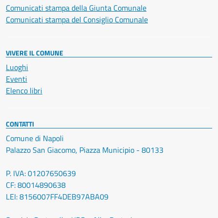
Comunicati stampa della Giunta Comunale
Comunicati stampa del Consiglio Comunale
VIVERE IL COMUNE
Luoghi
Eventi
Elenco libri
CONTATTI
Comune di Napoli
Palazzo San Giacomo, Piazza Municipio - 80133
P. IVA: 01207650639
CF: 80014890638
LEI: 8156007FF4DEB97ABA09