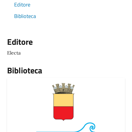
Editore
Biblioteca
Editore
Electa
Biblioteca