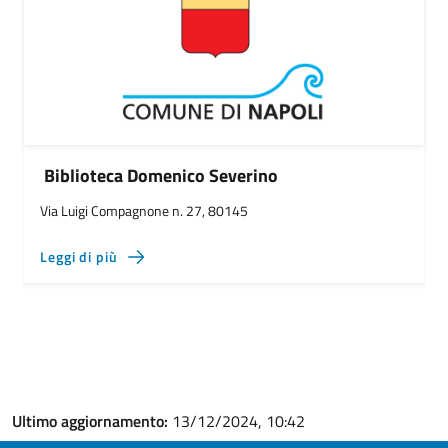
Biblioteca Domenico Severino
Via Luigi Compagnone n. 27, 80145
Leggi di più
Ultimo aggiornamento:
13/12/2024, 10:42