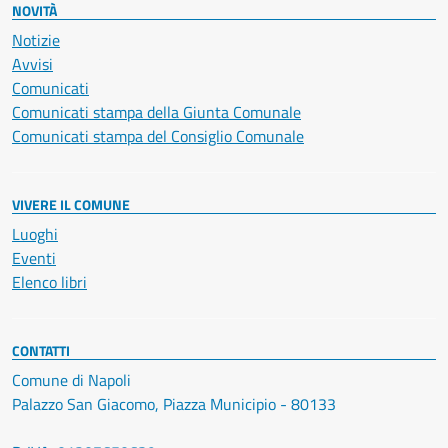
NOVITÀ
Notizie
Avvisi
Comunicati
Comunicati stampa della Giunta Comunale
Comunicati stampa del Consiglio Comunale
VIVERE IL COMUNE
Luoghi
Eventi
Elenco libri
CONTATTI
Comune di Napoli
Palazzo San Giacomo, Piazza Municipio - 80133