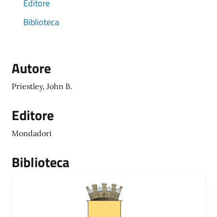
Editore
Biblioteca
Autore
Priestley, John B.
Editore
Mondadori
Biblioteca