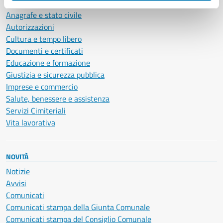
Ambiente
Anagrafe e stato civile
Autorizzazioni
Cultura e tempo libero
Documenti e certificati
Educazione e formazione
Giustizia e sicurezza pubblica
Imprese e commercio
Salute, benessere e assistenza
Servizi Cimiteriali
Vita lavorativa
NOVITÀ
Notizie
Avvisi
Comunicati
Comunicati stampa della Giunta Comunale
Comunicati stampa del Consiglio Comunale