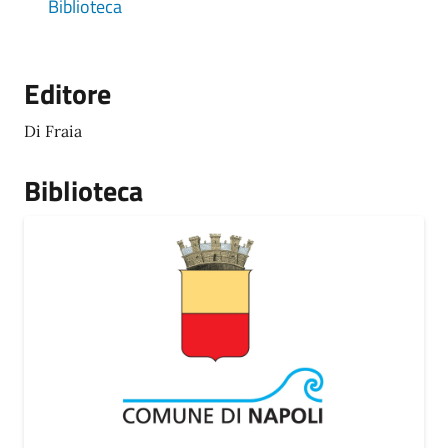
Biblioteca
Editore
Di Fraia
Biblioteca