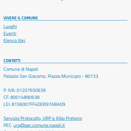
VIVERE IL COMUNE
Luoghi
Eventi
Elenco libri
CONTATTI
Comune di Napoli
Palazzo San Giacomo, Piazza Municipio - 80133
P. IVA: 01207650639
CF: 80014890638
LEI: 8156007FF4DEB97ABA09
Servizio Protocollo, URP e Albo Pretorio
PEC:
urp@pec.comune.napoli.it