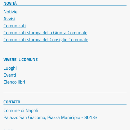
NOVITÀ
Notizie
Avvisi
Comunicati
Comunicati stampa della Giunta Comunale
Comunicati stampa del Consiglio Comunale
VIVERE IL COMUNE
Luoghi
Eventi
Elenco libri
CONTATTI
Comune di Napoli
Palazzo San Giacomo, Piazza Municipio - 80133