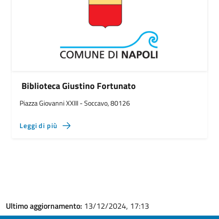
Biblioteca Giustino Fortunato
Piazza Giovanni XXIII - Soccavo, 80126
Leggi di più
Ultimo aggiornamento:
13/12/2024, 17:13