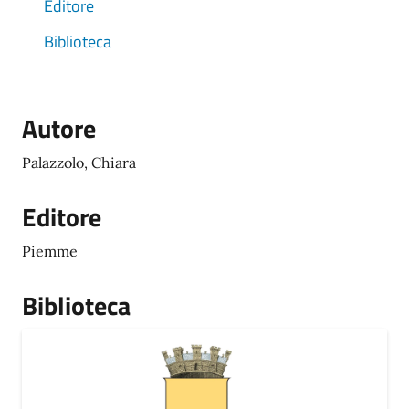
Editore
Biblioteca
Autore
Palazzolo, Chiara
Editore
Piemme
Biblioteca