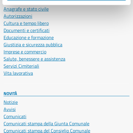
Ambiente
Anagrafe e stato civile
Autorizzazioni
Cultura e tempo libero
Documenti e certificati
Educazione e formazione
Giustizia e sicurezza pubblica
Imprese e commercio
Salute, benessere e assistenza
Servizi Cimiteriali
Vita lavorativa
NOVITÀ
Notizie
Avvisi
Comunicati
Comunicati stampa della Giunta Comunale
Comunicati stampa del Consiglio Comunale