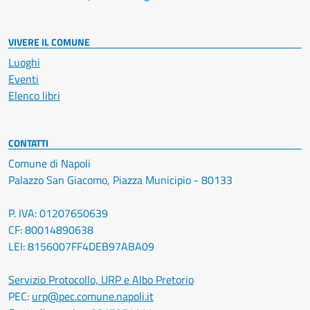
VIVERE IL COMUNE
Luoghi
Eventi
Elenco libri
CONTATTI
Comune di Napoli
Palazzo San Giacomo, Piazza Municipio - 80133
P. IVA: 01207650639
CF: 80014890638
LEI: 8156007FF4DEB97ABA09
Servizio Protocollo, URP e Albo Pretorio
PEC:
urp@pec.comune.napoli.it