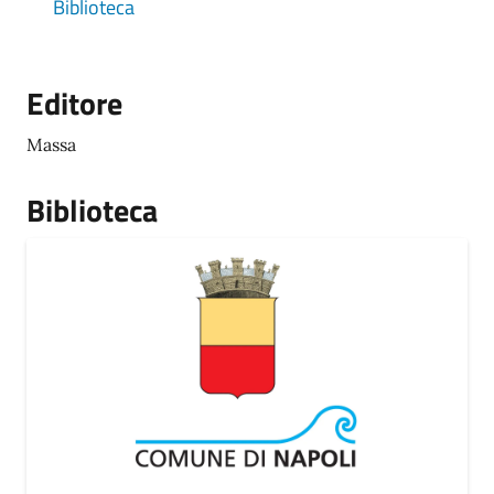
Biblioteca
Editore
Massa
Biblioteca