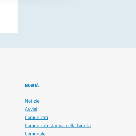
NOVITÀ
Notizie
Avvisi
Comunicati
Comunicati stampa della Giunta
Comunale