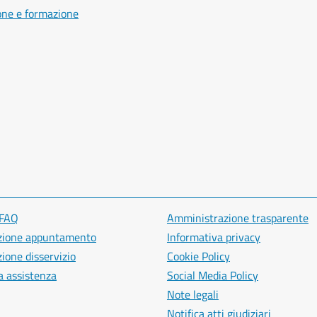
one e formazione
 FAQ
Amministrazione trasparente
zione appuntamento
Informativa privacy
ione disservizio
Cookie Policy
a assistenza
Social Media Policy
Note legali
Notifica atti giudiziari