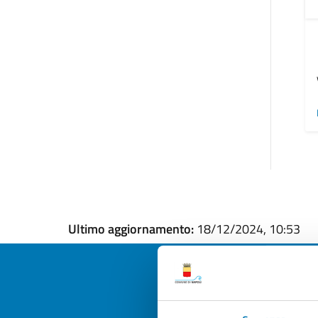
Ultimo aggiornamento:
18/12/2024, 10:53