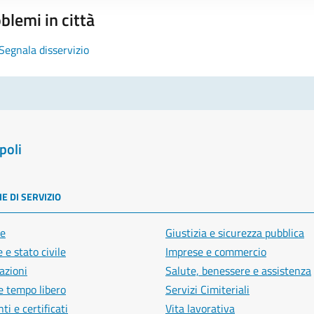
blemi in città
Segnala disservizio
poli
E DI SERVIZIO
e
Giustizia e sicurezza pubblica
 e stato civile
Imprese e commercio
azioni
Salute, benessere e assistenza
e tempo libero
Servizi Cimiteriali
i e certificati
Vita lavorativa