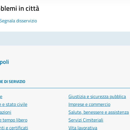
blemi in città
Segnala disservizio
poli
E DI SERVIZIO
e
Giustizia e sicurezza pubblica
 e stato civile
Imprese e commercio
azioni
Salute, benessere e assistenza
e tempo libero
Servizi Cimiteriali
i e certificati
Vita lavorativa