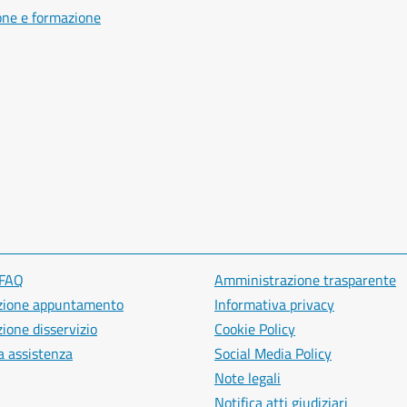
one e formazione
 FAQ
Amministrazione trasparente
zione appuntamento
Informativa privacy
ione disservizio
Cookie Policy
a assistenza
Social Media Policy
Note legali
Notifica atti giudiziari