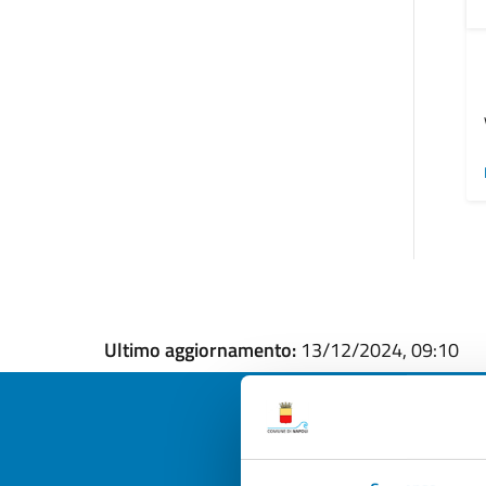
Ultimo aggiornamento:
13/12/2024, 09:10