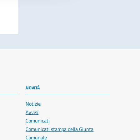
NOVITÀ
Notizie
Avvisi
Comunicati
Comunicati stampa della Giunta
Comunale