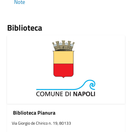
Note
Biblioteca
Biblioteca Pianura
Via Giorgio de Chirico n. 19, 80133