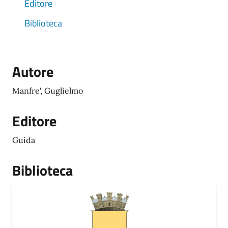
Editore
Biblioteca
Autore
Manfre', Guglielmo
Editore
Guida
Biblioteca