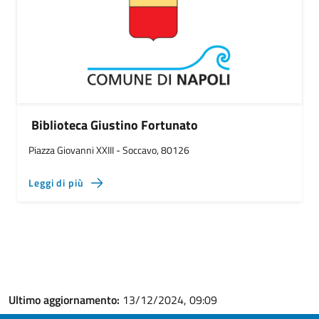
Biblioteca Giustino Fortunato
Piazza Giovanni XXIII - Soccavo, 80126
Leggi di più
Ultimo aggiornamento:
13/12/2024, 09:09