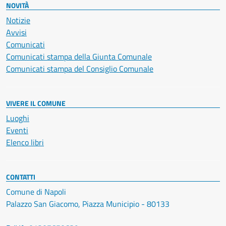
NOVITÀ
Notizie
Avvisi
Comunicati
Comunicati stampa della Giunta Comunale
Comunicati stampa del Consiglio Comunale
VIVERE IL COMUNE
Luoghi
Eventi
Elenco libri
CONTATTI
Comune di Napoli
Palazzo San Giacomo, Piazza Municipio - 80133