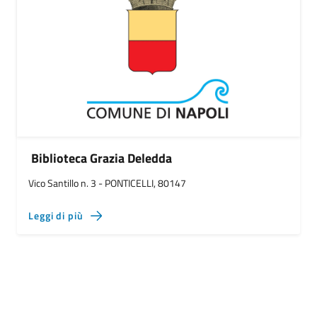
Biblioteca Grazia Deledda
Vico Santillo n. 3 - PONTICELLI, 80147
Leggi di più