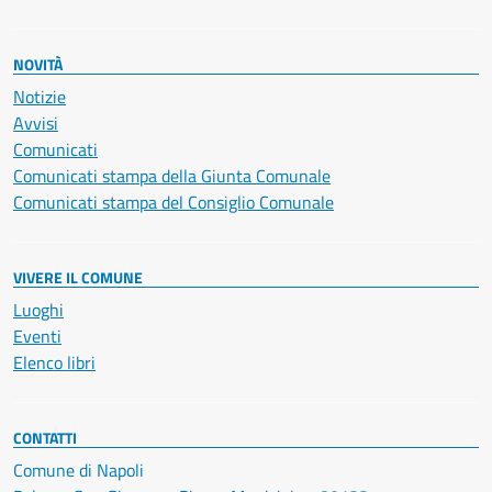
NOVITÀ
Notizie
Avvisi
Comunicati
Comunicati stampa della Giunta Comunale
Comunicati stampa del Consiglio Comunale
VIVERE IL COMUNE
Luoghi
Eventi
Elenco libri
CONTATTI
Comune di Napoli