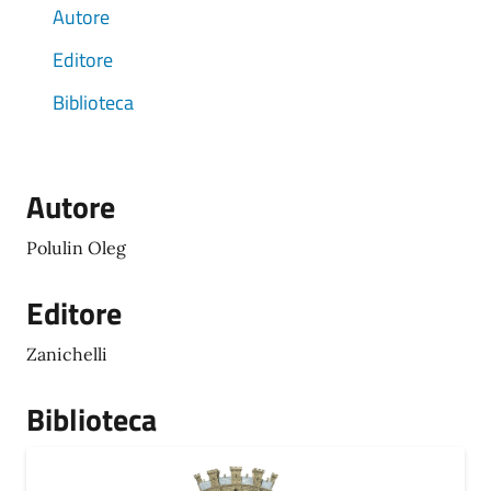
Autore
Editore
Biblioteca
Autore
Polulin Oleg
Editore
Zanichelli
Biblioteca