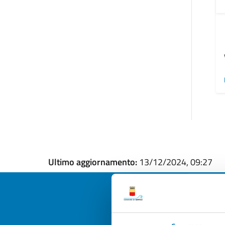
Ultimo aggiornamento:
13/12/2024, 09:27