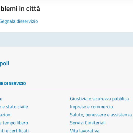
blemi in città
Segnala disservizio
poli
E DI SERVIZIO
e
Giustizia e sicurezza pubblica
 e stato civile
Imprese e commercio
azioni
Salute, benessere e assistenza
e tempo libero
Servizi Cimiteriali
i e certificati
Vita lavorativa