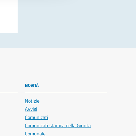
NOVITÀ
Notizie
Avvisi
Comunicati
Comunicati stampa della Giunta
Comunale