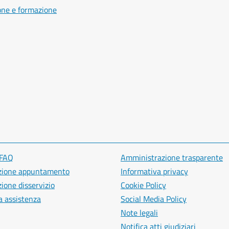
one e formazione
 FAQ
Amministrazione trasparente
zione appuntamento
Informativa privacy
ione disservizio
Cookie Policy
a assistenza
Social Media Policy
Note legali
Notifica atti giudiziari