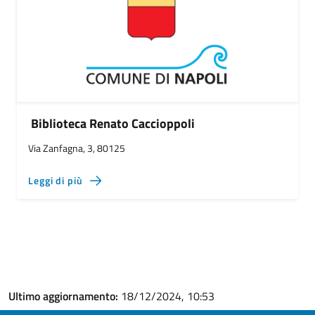
Biblioteca Renato Caccioppoli
Via Zanfagna, 3, 80125
Leggi di più
Ultimo aggiornamento:
18/12/2024, 10:53