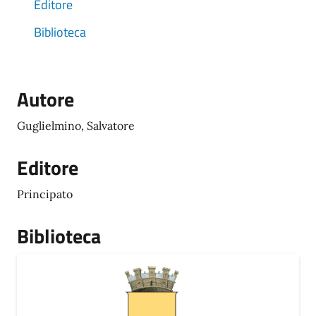
Editore
Biblioteca
Autore
Guglielmino, Salvatore
Editore
Principato
Biblioteca