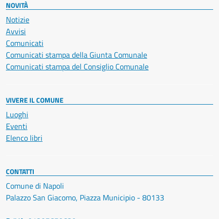
NOVITÀ
Notizie
Avvisi
Comunicati
Comunicati stampa della Giunta Comunale
Comunicati stampa del Consiglio Comunale
VIVERE IL COMUNE
Luoghi
Eventi
Elenco libri
CONTATTI
Comune di Napoli
Palazzo San Giacomo, Piazza Municipio - 80133