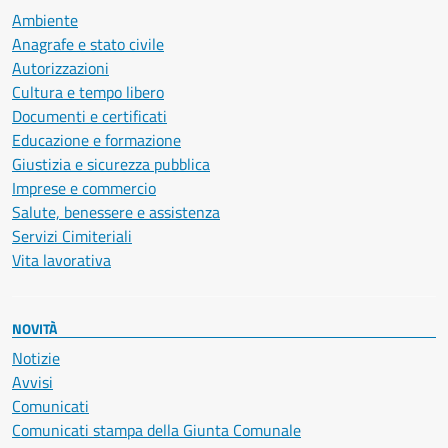
Ambiente
Anagrafe e stato civile
Autorizzazioni
Cultura e tempo libero
Documenti e certificati
Educazione e formazione
Giustizia e sicurezza pubblica
Imprese e commercio
Salute, benessere e assistenza
Servizi Cimiteriali
Vita lavorativa
NOVITÀ
Notizie
Avvisi
Comunicati
Comunicati stampa della Giunta Comunale