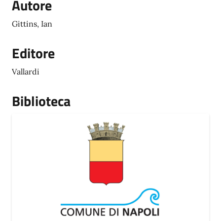
Autore
Gittins, Ian
Editore
Vallardi
Biblioteca