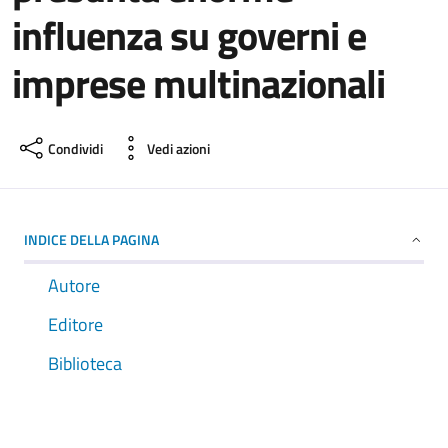
influenza su governi e
imprese multinazionali
Condividi
Vedi azioni
INDICE DELLA PAGINA
Autore
Editore
Biblioteca