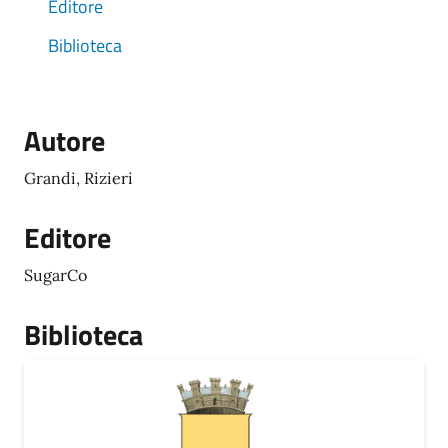
Editore
Biblioteca
Autore
Grandi, Rizieri
Editore
SugarCo
Biblioteca