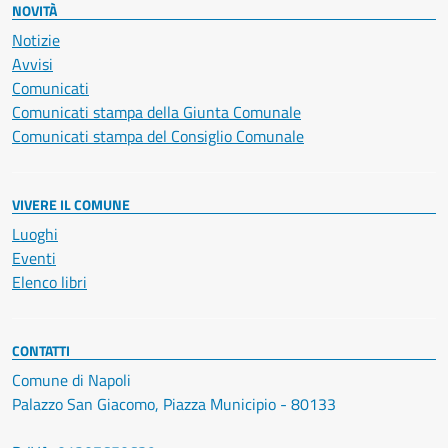
NOVITÀ
Notizie
Avvisi
Comunicati
Comunicati stampa della Giunta Comunale
Comunicati stampa del Consiglio Comunale
VIVERE IL COMUNE
Luoghi
Eventi
Elenco libri
CONTATTI
Comune di Napoli
Palazzo San Giacomo, Piazza Municipio - 80133