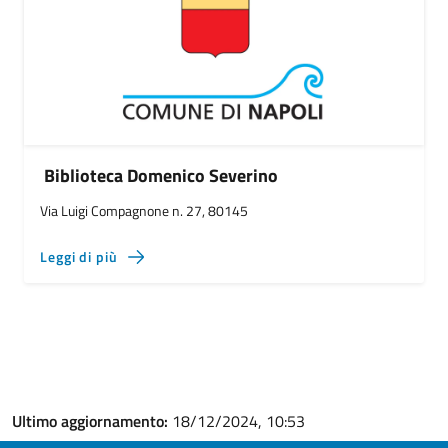
Biblioteca Domenico Severino
Via Luigi Compagnone n. 27, 80145
Leggi di più
Ultimo aggiornamento:
18/12/2024, 10:53