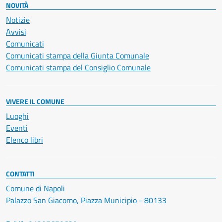
NOVITÀ
Notizie
Avvisi
Comunicati
Comunicati stampa della Giunta Comunale
Comunicati stampa del Consiglio Comunale
VIVERE IL COMUNE
Luoghi
Eventi
Elenco libri
CONTATTI
Comune di Napoli
Palazzo San Giacomo, Piazza Municipio - 80133