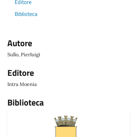
Editore
Biblioteca
Autore
Sullo, Pierluigi
Editore
Intra Moenia
Biblioteca