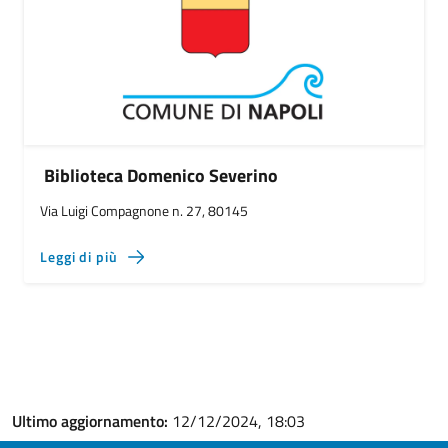
Biblioteca Domenico Severino
Via Luigi Compagnone n. 27, 80145
Leggi di più
Ultimo aggiornamento:
12/12/2024, 18:03