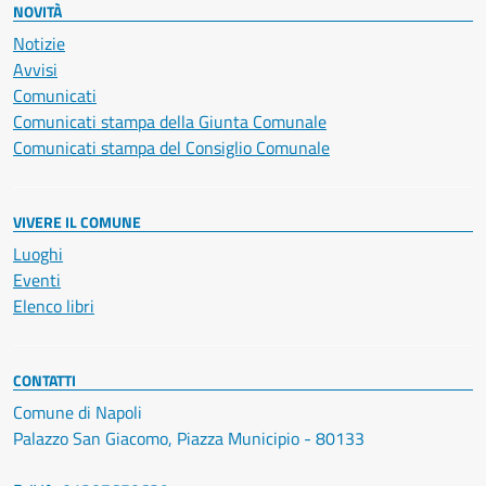
NOVITÀ
Notizie
Avvisi
Comunicati
Comunicati stampa della Giunta Comunale
Comunicati stampa del Consiglio Comunale
VIVERE IL COMUNE
Luoghi
Eventi
Elenco libri
CONTATTI
Comune di Napoli
Palazzo San Giacomo, Piazza Municipio - 80133