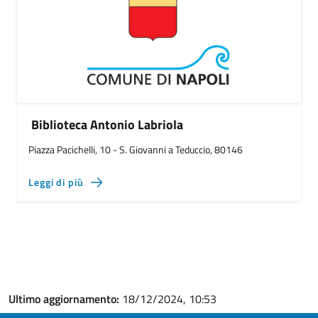
Biblioteca Antonio Labriola
Piazza Pacichelli, 10 - S. Giovanni a Teduccio, 80146
Leggi di più
Ultimo aggiornamento:
18/12/2024, 10:53