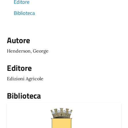
Editore
Biblioteca
Autore
Henderson, George
Editore
Edizioni Agricole
Biblioteca