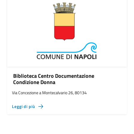
Biblioteca Centro Documentazione
Condizione Donna
Via Concezione a Montecalvario 26, 80134
Leggi di più