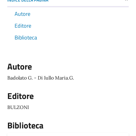
Autore
Editore
Biblioteca
Autore
Badolato G. - Di Iullo Maria.G.
Editore
BULZONI
Biblioteca