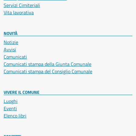
Servizi Cimiteriali
Vita lavorativa
NOVITÀ
Notizie
Avvisi
Comunicati
Comunicati stampa della Giunta Comunale
Comunicati stampa del Consiglio Comunale
VIVERE IL COMUNE
Luoghi
Eventi
Elenco libri