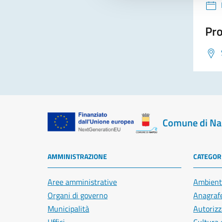
Pro
Comune di Na
AMMINISTRAZIONE
CATEGORI
Aree amministrative
Ambient
Organi di governo
Anagrafe
Municipalità
Autorizz