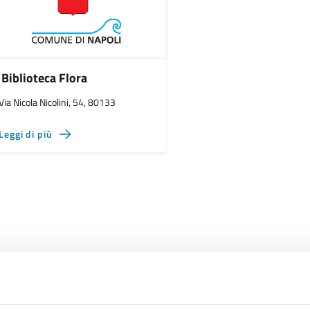
Biblioteca Flora
Via Nicola Nicolini, 54, 80133
Leggi di più