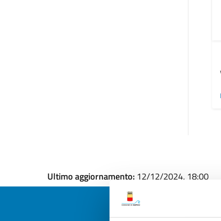
Ultimo aggiornamento:
12/12/2024, 18:00