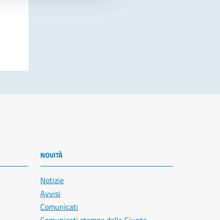
NOVITÀ
Notizie
Avvisi
Comunicati