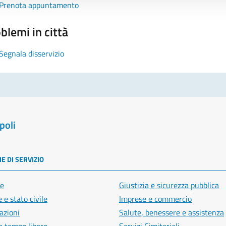
Prenota appuntamento
blemi in città
Segnala disservizio
poli
E DI SERVIZIO
e
Giustizia e sicurezza pubblica
 e stato civile
Imprese e commercio
azioni
Salute, benessere e assistenza