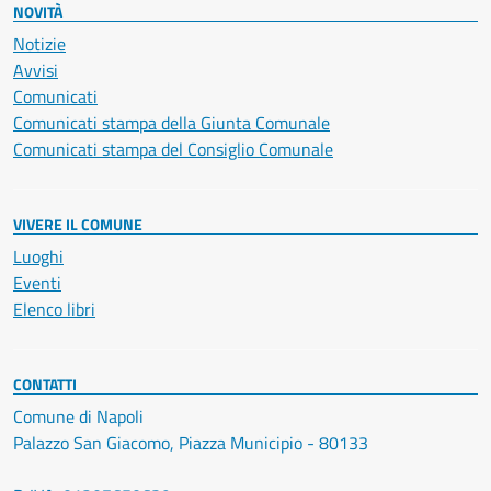
NOVITÀ
Notizie
Avvisi
Comunicati
Comunicati stampa della Giunta Comunale
Comunicati stampa del Consiglio Comunale
VIVERE IL COMUNE
Luoghi
Eventi
Elenco libri
CONTATTI
Comune di Napoli
Palazzo San Giacomo, Piazza Municipio - 80133