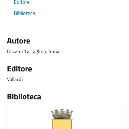
Editore
Biblioteca
Autore
Gazzini Tartaglino, Anna
Editore
Vallardi
Biblioteca