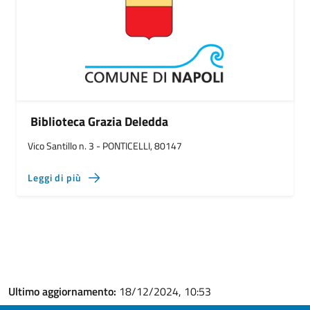
Biblioteca Grazia Deledda
Vico Santillo n. 3 - PONTICELLI, 80147
Leggi di più
Ultimo aggiornamento:
18/12/2024, 10:53