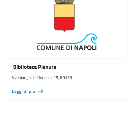
Biblioteca Pianura
Via Giorgio de Chirico n. 19, 80133
Leggi di più