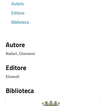
Autore
Editore
Biblioteca
Autore
Rodari, Giovanni
Editore
Einaudi
Biblioteca