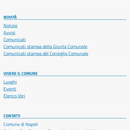
NOVITÀ
Notizie
Avvisi
Comunicati
Comunicati stampa della Giunta Comunale
Comunicati stampa del Consiglio Comunale
VIVERE IL COMUNE
Luoghi
Eventi
Elenco libri
CONTATTI
Comune di Napoli