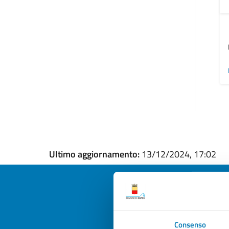
Ultimo aggiornamento:
13/12/2024, 17:02
Quan
Consenso