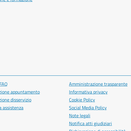
 FAQ
Amministrazione trasparente
zione appuntamento
Informativa privacy
ione disservizio
Cookie Policy
a assistenza
Social Media Policy
Note legali
Notifica atti giudiziari