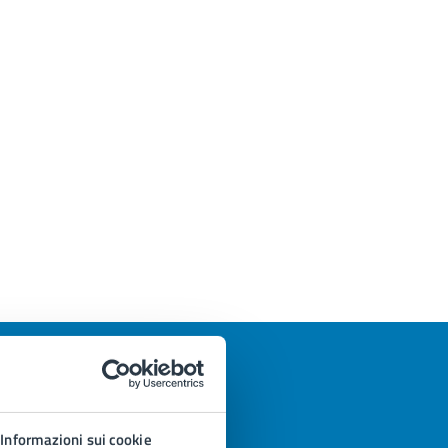
Informazioni sui cookie