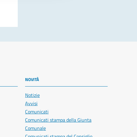
NOVITÀ
Notizie
Avvisi
Comunicati
Comunicati stampa della Giunta
Comunale
Comunicati stampa del Consiglio