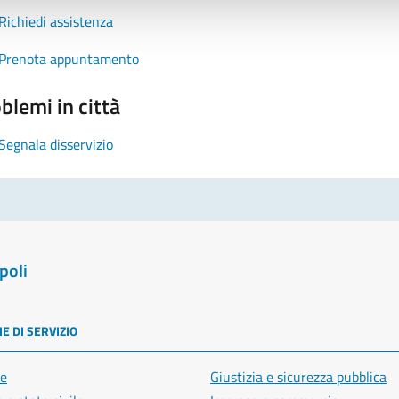
Richiedi assistenza
Prenota appuntamento
blemi in città
Segnala disservizio
poli
E DI SERVIZIO
e
Giustizia e sicurezza pubblica