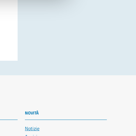
NOVITÀ
Notizie