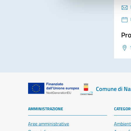
Pro
Comune di Na
AMMINISTRAZIONE
CATEGORI
Aree amministrative
Ambient