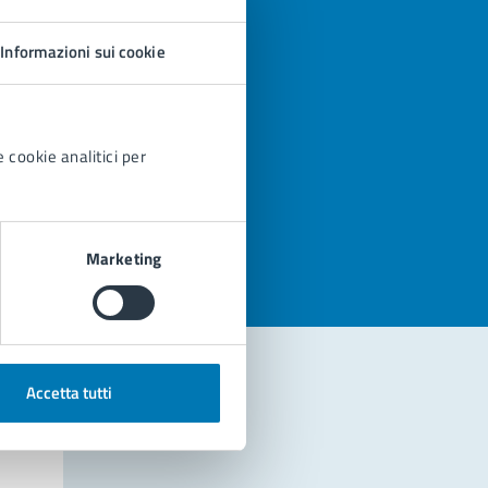
Informazioni sui cookie
 cookie analitici per
azioni
Marketing
Accetta tutti