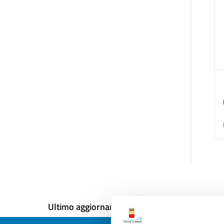
Ultimo aggiornamento:
13/12/2024, 16:51