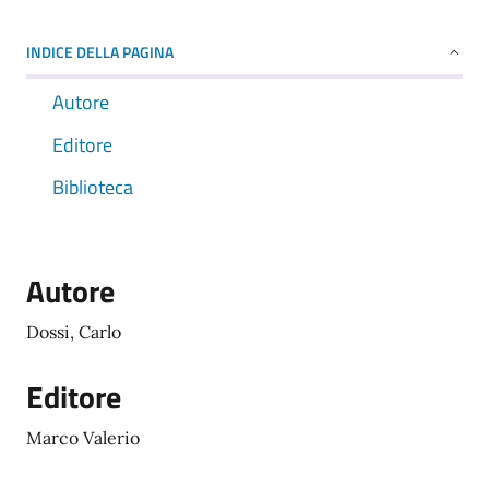
INDICE DELLA PAGINA
Autore
Editore
Biblioteca
Autore
Dossi, Carlo
Editore
Marco Valerio