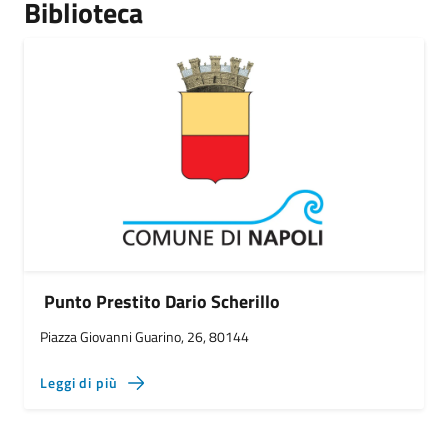
Biblioteca
Punto Prestito Dario Scherillo
Piazza Giovanni Guarino, 26, 80144
Leggi di più