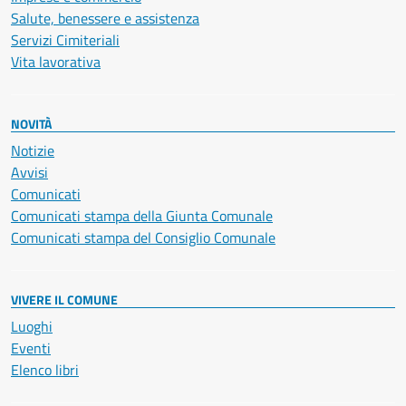
Salute, benessere e assistenza
Servizi Cimiteriali
Vita lavorativa
NOVITÀ
Notizie
Avvisi
Comunicati
Comunicati stampa della Giunta Comunale
Comunicati stampa del Consiglio Comunale
VIVERE IL COMUNE
Luoghi
Eventi
Elenco libri