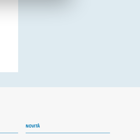
NOVITÀ