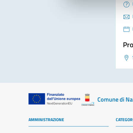
Pro
Comune di Na
AMMINISTRAZIONE
CATEGORI