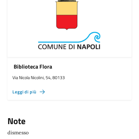
Biblioteca Flora
Via Nicola Nicolini, 54, 80133
Leggi di più
Note
dismesso