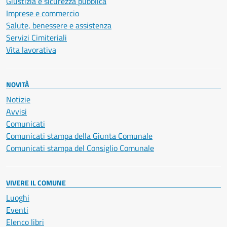
Giustizia e sicurezza pubblica
Imprese e commercio
Salute, benessere e assistenza
Servizi Cimiteriali
Vita lavorativa
NOVITÀ
Notizie
Avvisi
Comunicati
Comunicati stampa della Giunta Comunale
Comunicati stampa del Consiglio Comunale
VIVERE IL COMUNE
Luoghi
Eventi
Elenco libri