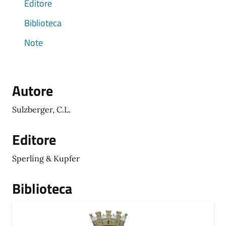
Editore
Biblioteca
Note
Autore
Sulzberger, C.L.
Editore
Sperling & Kupfer
Biblioteca