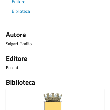
Editore
Biblioteca
Autore
Salgari, Emilio
Editore
Boschi
Biblioteca