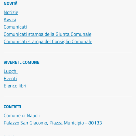
NOVITÀ
Notizie
Avvisi
Comunicati
Comunicati stampa della Giunta Comunale
Comunicati stampa del Consiglio Comunale
VIVERE IL COMUNE
Luoghi
Eventi
Elenco libri
CONTATTI
Comune di Napoli
Palazzo San Giacomo, Piazza Municipio - 80133