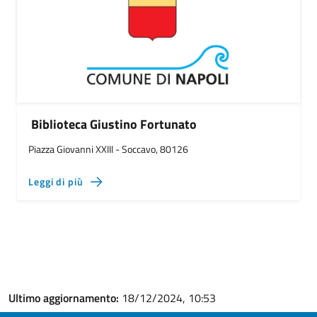
Biblioteca Giustino Fortunato
Piazza Giovanni XXIII - Soccavo, 80126
Leggi di più
Ultimo aggiornamento:
18/12/2024, 10:53