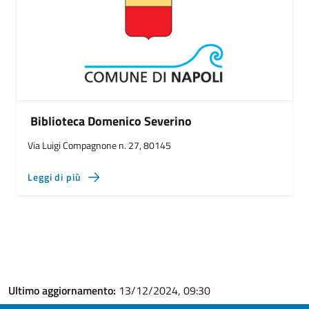
Biblioteca Domenico Severino
Via Luigi Compagnone n. 27, 80145
Leggi di più
Ultimo aggiornamento:
13/12/2024, 09:30