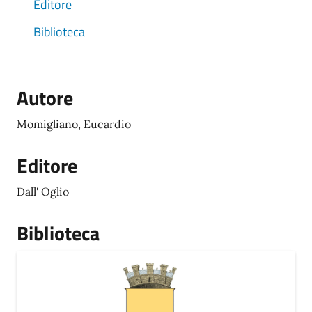
Editore
Biblioteca
Autore
Momigliano, Eucardio
Editore
Dall' Oglio
Biblioteca