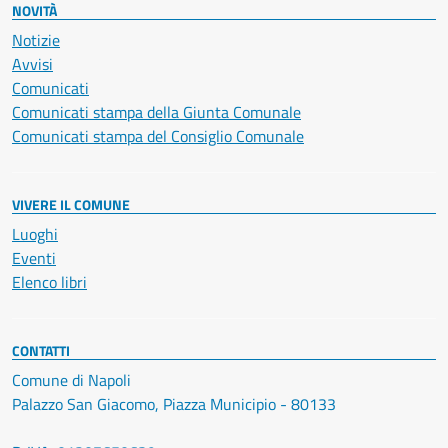
NOVITÀ
Notizie
Avvisi
Comunicati
Comunicati stampa della Giunta Comunale
Comunicati stampa del Consiglio Comunale
VIVERE IL COMUNE
Luoghi
Eventi
Elenco libri
CONTATTI
Comune di Napoli
Palazzo San Giacomo, Piazza Municipio - 80133