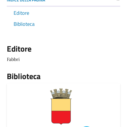
Editore
Biblioteca
Editore
Fabbri
Biblioteca