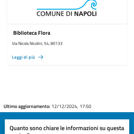
Biblioteca Flora
Via Nicola Nicolini, 54, 80133
Leggi di più
Ultimo aggiornamento:
12/12/2024, 17:50
Quanto sono chiare le informazioni su questa