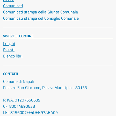
Comunicati
Comunicati stampa della Giunta Comunale
Comunicati stampa del Consiglio Comunale
VIVERE IL COMUNE
Luoghi
Eventi
Elenco libri
CONTATTI
Comune di Napoli
Palazzo San Giacomo, Piazza Municipio - 80133
P. IVA: 01207650639
CF: 80014890638
LEI: 8156007FF4DEB97ABA09