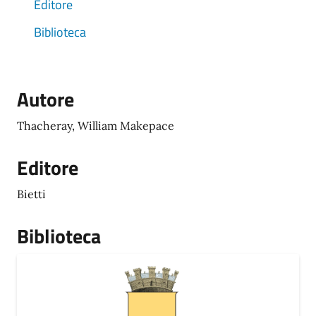
Editore
Biblioteca
Autore
Thacheray, William Makepace
Editore
Bietti
Biblioteca