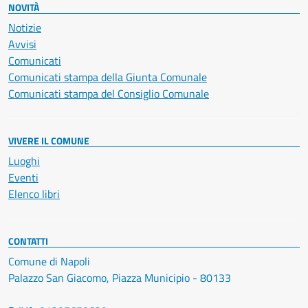
NOVITÀ
Notizie
Avvisi
Comunicati
Comunicati stampa della Giunta Comunale
Comunicati stampa del Consiglio Comunale
VIVERE IL COMUNE
Luoghi
Eventi
Elenco libri
CONTATTI
Comune di Napoli
Palazzo San Giacomo, Piazza Municipio - 80133