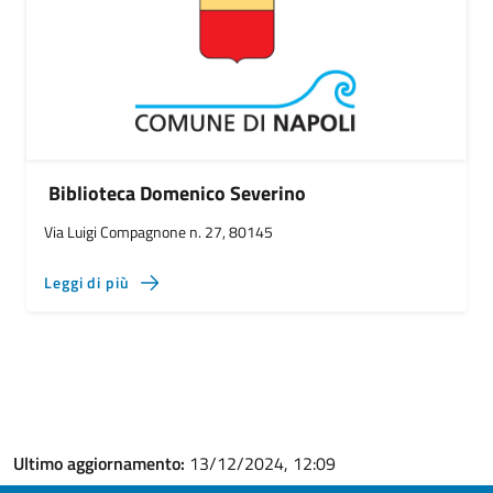
Biblioteca Domenico Severino
Via Luigi Compagnone n. 27, 80145
Leggi di più
Ultimo aggiornamento:
13/12/2024, 12:09