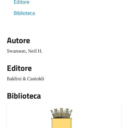
Editore
Biblioteca
Autore
Swanson, Neil H.
Editore
Baldini & Castoldi
Biblioteca