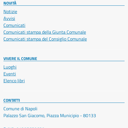
NOVITÀ
Notizie
Avvisi
Comunicati
Comunicati stampa della Giunta Comunale
Comunicati stampa del Consiglio Comunale
VIVERE IL COMUNE
Luoghi
Eventi
Elenco libri
CONTATTI
Comune di Napoli
Palazzo San Giacomo, Piazza Municipio - 80133