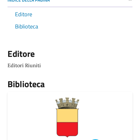
Editore
Biblioteca
Editore
Editori Riuniti
Biblioteca