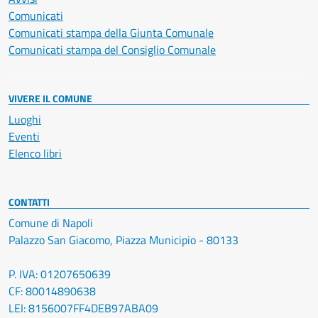
Comunicati
Comunicati stampa della Giunta Comunale
Comunicati stampa del Consiglio Comunale
VIVERE IL COMUNE
Luoghi
Eventi
Elenco libri
CONTATTI
Comune di Napoli
Palazzo San Giacomo, Piazza Municipio - 80133
P. IVA: 01207650639
CF: 80014890638
LEI: 8156007FF4DEB97ABA09