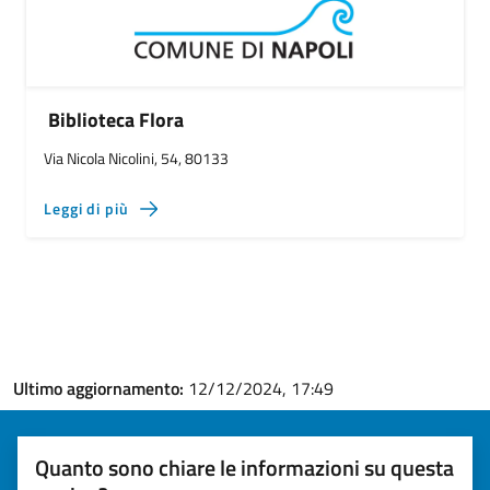
Biblioteca Flora
Via Nicola Nicolini, 54, 80133
Leggi di più
Ultimo aggiornamento:
12/12/2024, 17:49
Quanto sono chiare le informazioni su questa