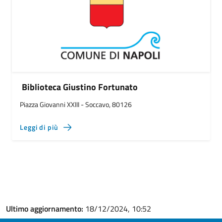
Biblioteca Giustino Fortunato
Piazza Giovanni XXIII - Soccavo, 80126
Leggi di più
Ultimo aggiornamento:
18/12/2024, 10:52