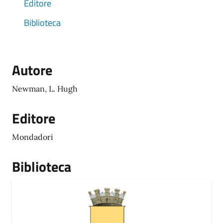
Editore
Biblioteca
Autore
Newman, L. Hugh
Editore
Mondadori
Biblioteca