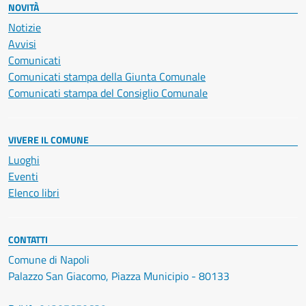
NOVITÀ
Notizie
Avvisi
Comunicati
Comunicati stampa della Giunta Comunale
Comunicati stampa del Consiglio Comunale
VIVERE IL COMUNE
Luoghi
Eventi
Elenco libri
CONTATTI
Comune di Napoli
Palazzo San Giacomo, Piazza Municipio - 80133