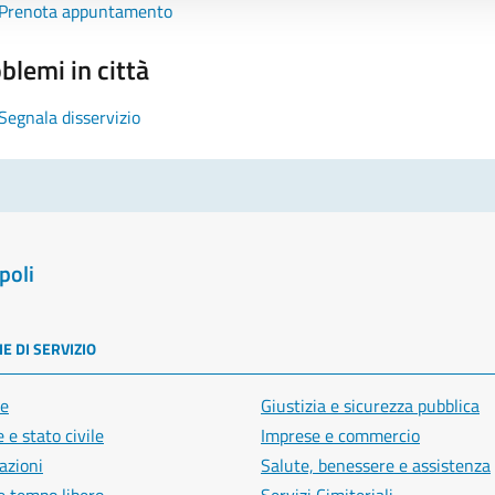
Prenota appuntamento
blemi in città
Segnala disservizio
poli
E DI SERVIZIO
e
Giustizia e sicurezza pubblica
 e stato civile
Imprese e commercio
azioni
Salute, benessere e assistenza