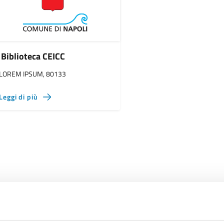
Biblioteca CEICC
LOREM IPSUM, 80133
Leggi di più