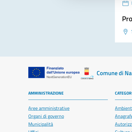
Pro
Comune di Na
AMMINISTRAZIONE
CATEGORI
Aree amministrative
Ambient
Organi di governo
Anagrafe
Municipalità
Autorizz