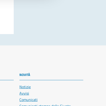
NOVITÀ
Notizie
Avvisi
Comunicati