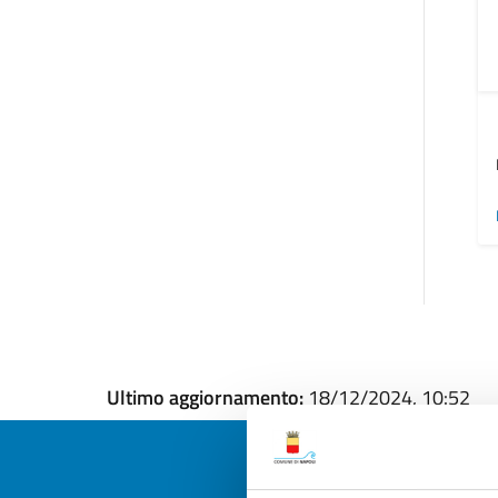
Ultimo aggiornamento:
18/12/2024, 10:52